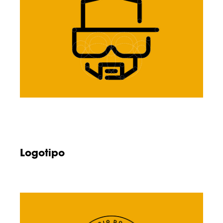
Logotipo