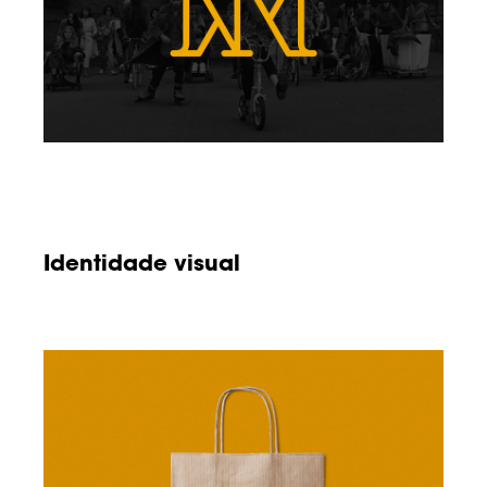
Identidade visual