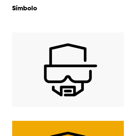
Símbolo