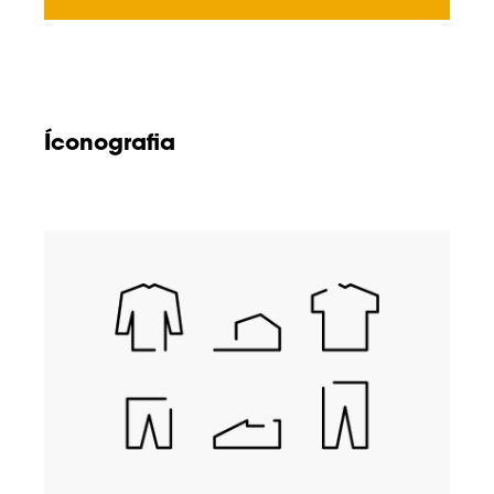
Íconografia