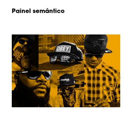
Painel semántico