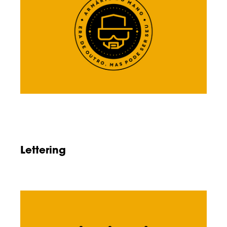
Lettering