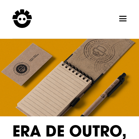
ERA DE OUTRO,