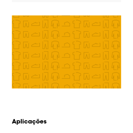
Aplicações