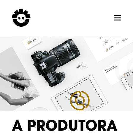
A PRODUTORA