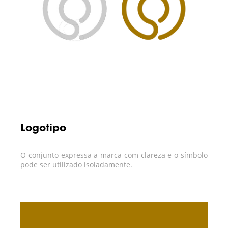
Logotipo
O conjunto expressa a marca com clareza e o símbolo
pode ser utilizado isoladamente.