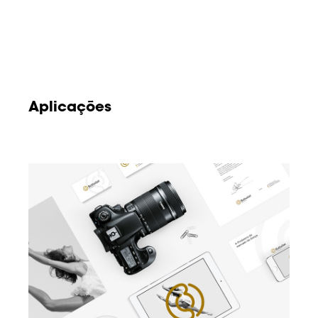
Aplicações