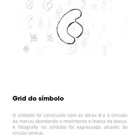
Grid do símbolo
O símbolo foi construido com as letras B e S (iniciais
da marca) abordando o movimento e leveza da dança.
A fotografia no símbolo foi expressada através do
círculo central.